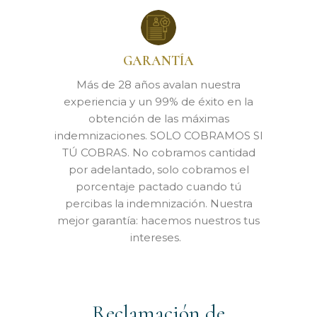
GARANTÍA
Más de 28 años avalan nuestra
experiencia y un 99% de éxito en la
obtención de las máximas
indemnizaciones. SOLO COBRAMOS SI
TÚ COBRAS. No cobramos cantidad
por adelantado, solo cobramos el
porcentaje pactado cuando tú
percibas la indemnización. Nuestra
mejor garantía: hacemos nuestros tus
intereses.
Reclamación de