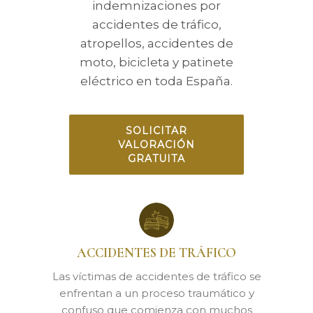
indemnizaciones por
accidentes de tráfico,
atropellos, accidentes de
moto, bicicleta y patinete
eléctrico en toda España.
SOLICITAR
VALORACIÓN
GRATUITA
ACCIDENTES DE TRÁFICO
Las víctimas de accidentes de tráfico se
enfrentan a un proceso traumático y
confuso que comienza con muchos