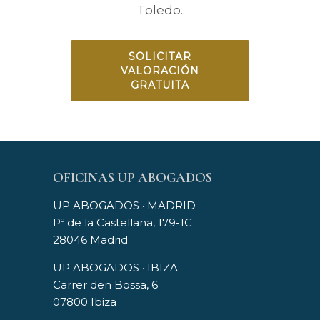
Toledo.
SOLICITAR
VALORACIÓN
GRATUITA
OFICINAS UP ABOGADOS
UP ABOGADOS · MADRID
Pº de la Castellana, 179-1C
28046 Madrid
UP ABOGADOS · IBIZA
Carrer den Bossa, 6
07800 Ibiza