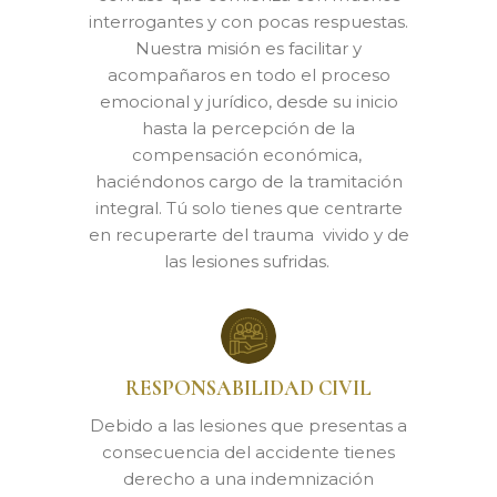
interrogantes y con pocas respuestas.
Nuestra misión es facilitar y
acompañaros en todo el proceso
emocional y jurídico, desde su inicio
hasta la percepción de la
compensación económica,
haciéndonos cargo de la tramitación
integral. Tú solo tienes que centrarte
en recuperarte del trauma vivido y de
las lesiones sufridas.
RESPONSABILIDAD CIVIL
Debido a las lesiones que presentas a
consecuencia del accidente tienes
derecho a una indemnización