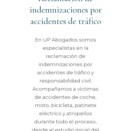
indemnizaciones por
accidentes de tráfico
En UP Abogados somos
especialistas en la
reclamación de
indemnizaciones por
accidentes de tráfico y
responsabilidad civil.
Acompañamos a víctimas
de accidentes de coche,
moto, bicicleta, patinete
eléctrico y atropellos
durante todo el proceso,
desde el estudio inicial del