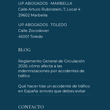
UP ABOGADOS · MARBELLA
Calle Arturo Rubinstein, 7, Local 4
29602 Marbella
UP ABOGADOS · TOLEDO
Calle Zocodover
45001 Toledo
BLOG
Reglamento General de Circulación
2026: cómo afecta a las
indemnizaciones por accidentes de
tráfico
Qué hacer tras un accidente de tráfico
en España: errores que debes evitar
CONTACTO