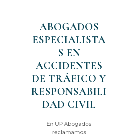
ABOGADOS
ESPECIALISTA
S EN
ACCIDENTES
DE TRÁFICO Y
RESPONSABILI
DAD CIVIL
En UP Abogados
reclamamos