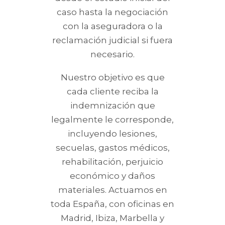
caso hasta la negociación
con la aseguradora o la
reclamación judicial si fuera
necesario.
Nuestro objetivo es que
cada cliente reciba la
indemnización que
legalmente le corresponde,
incluyendo lesiones,
secuelas, gastos médicos,
rehabilitación, perjuicio
económico y daños
materiales. Actuamos en
toda España, con oficinas en
Madrid, Ibiza, Marbella y