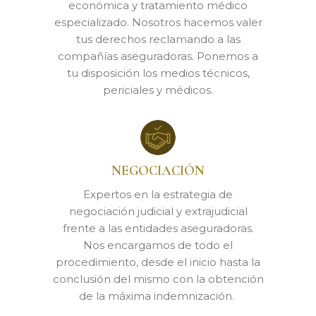
económica y tratamiento médico
especializado. Nosotros hacemos valer
tus derechos reclamando a las
compañías aseguradoras. Ponemos a
tu disposición los medios técnicos,
periciales y médicos.
NEGOCIACIÓN
Expertos en la estrategia de
negociación judicial y extrajudicial
frente a las entidades aseguradoras.
Nos encargamos de todo el
procedimiento, desde el inicio hasta la
conclusión del mismo con la obtención
de la máxima indemnización.