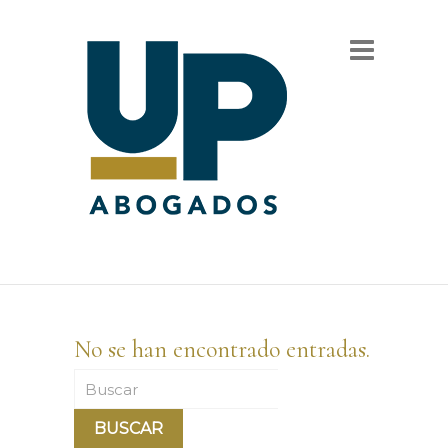
No se han encontrado entradas.
Buscar