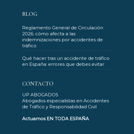
BLOG
Reglamento General de Circulación
2026: cómo afecta a las
indemnizaciones por accidentes de
tráfico
Qué hacer tras un accidente de tráfico
en España: errores que debes evitar
CONTACTO
UP ABOGADOS
Abogados especialistas en Accidentes
de Tráfico y Responsabilidad Civil
Actuamos EN TODA ESPAÑA