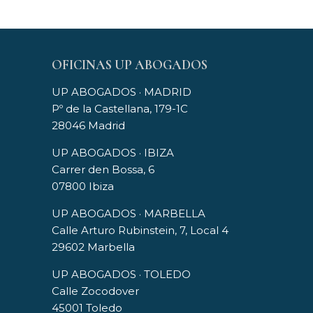
OFICINAS UP ABOGADOS
UP ABOGADOS · MADRID
Pº de la Castellana, 179-1C
28046 Madrid
UP ABOGADOS · IBIZA
Carrer den Bossa, 6
07800 Ibiza
UP ABOGADOS · MARBELLA
Calle Arturo Rubinstein, 7, Local 4
29602 Marbella
UP ABOGADOS · TOLEDO
Calle Zocodover
45001 Toledo