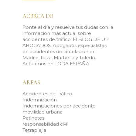
ACERCA DE
Ponte al día y resuelve tus dudas con la
información más actual sobre
accidentes de tráfico: El BLOG DE UP
ABOGADOS. Abogados especialistas
en accidentes de circulación en
Madrid, Ibiza, Marbella y Toledo.
Actuamos en TODA ESPAÑA.
ÁREAS
Accidentes de Tráfico
Indemnización
Indemnizaciones por accidente
movilidad urbana
Patinetes
responsabilidad civil
Tetraplejia