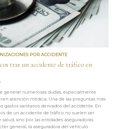
NIZACIONES POR ACCIDENTE
os tras un accidente de tráfico en
6
ede generar numerosas dudas, especialmente
eren atención médica. Una de las preguntas más
s gastos sanitarios derivados del accidente. En
os de un accidente de tráfico no suelen ser
 salud, sino por las entidades aseguradoras
ácter general, la aseguradora del vehículo