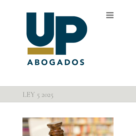
LEY 5 2025