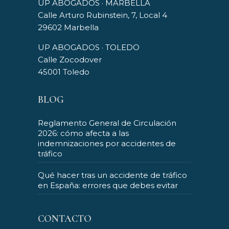
UP ABOGADOS · MARBELLA
Calle Arturo Rubinstein, 7, Local 4
29602 Marbella
UP ABOGADOS · TOLEDO
Calle Zocodover
45001 Toledo
BLOG
Reglamento General de Circulación
2026: cómo afecta a las
indemnizaciones por accidentes de
tráfico
Qué hacer tras un accidente de tráfico
en España: errores que debes evitar
CONTACTO