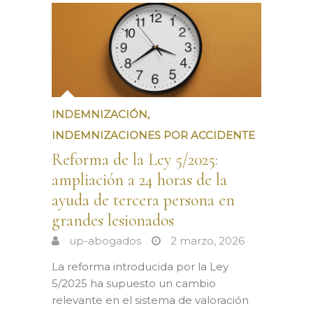
INDEMNIZACIÓN
,
INDEMNIZACIONES POR ACCIDENTE
Reforma de la Ley 5/2025:
ampliación a 24 horas de la
ayuda de tercera persona en
grandes lesionados
up-abogados
2 marzo, 2026
La reforma introducida por la Ley
5/2025 ha supuesto un cambio
relevante en el sistema de valoración