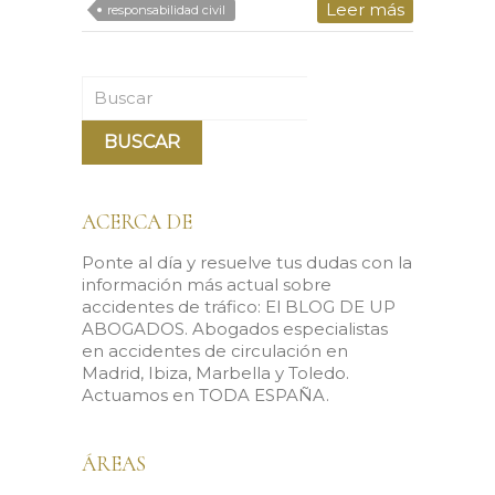
Leer más
responsabilidad civil
Buscar
ACERCA DE
Ponte al día y resuelve tus dudas con la
información más actual sobre
accidentes de tráfico: El BLOG DE UP
ABOGADOS. Abogados especialistas
en accidentes de circulación en
Madrid, Ibiza, Marbella y Toledo.
Actuamos en TODA ESPAÑA.
ÁREAS