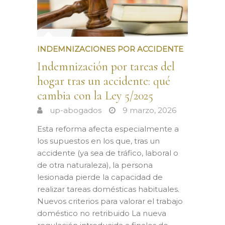
INDEMNIZACIONES POR ACCIDENTE
Indemnización por tareas del
hogar tras un accidente: qué
cambia con la Ley 5/2025
up-abogados
9 marzo, 2026
Esta reforma afecta especialmente a
los supuestos en los que, tras un
accidente (ya sea de tráfico, laboral o
de otra naturaleza), la persona
lesionada pierde la capacidad de
realizar tareas domésticas habituales.
Nuevos criterios para valorar el trabajo
doméstico no retribuido La nueva