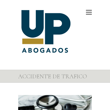
ACCIDENTE DE TRAFICO