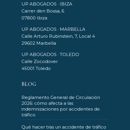
UP ABOGADOS · IBIZA
Carrer den Bossa, 6
07800 Ibiza
UP ABOGADOS · MARBELLA
Calle Arturo Rubinstein, 7, Local 4
29602 Marbella
UP ABOGADOS · TOLEDO
Calle Zocodover
45001 Toledo
BLOG
Reglamento General de Circulación
2026: cómo afecta a las
indemnizaciones por accidentes de
tráfico
Qué hacer tras un accidente de tráfico