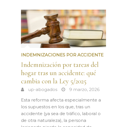
INDEMNIZACIONES POR ACCIDENTE
Indemnización por tareas del
hogar tras un accidente: qué
cambia con la Ley 5/2025
up-abogados
9 marzo, 2026
Esta reforma afecta especialmente a
los supuestos en los que, tras un
accidente (ya sea de tráfico, laboral o
de otra naturaleza), la persona