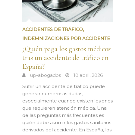
ACCIDENTES DE TRÁFICO
,
INDEMNIZACIONES POR ACCIDENTE
¿Quién paga los gastos médicos
tras un accidente de tráfico en
España?
up-abogados
10 abril, 2026
Sufrir un accidente de tráfico puede
generar numerosas dudas,
especialmente cuando existen lesiones
que requieren atención médica. Una
de las preguntas más frecuentes es
quién debe asumir los gastos sanitarios
derivados del accidente. En España, los