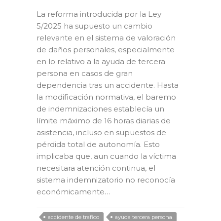
La reforma introducida por la Ley
5/2025 ha supuesto un cambio
relevante en el sistema de valoración
de daños personales, especialmente
en lo relativo a la ayuda de tercera
persona en casos de gran
dependencia tras un accidente. Hasta
la modificación normativa, el baremo
de indemnizaciones establecía un
límite máximo de 16 horas diarias de
asistencia, incluso en supuestos de
pérdida total de autonomía. Esto
implicaba que, aun cuando la víctima
necesitara atención continua, el
sistema indemnizatorio no reconocía
económicamente…
accidente de trafico
ayuda tercera persona