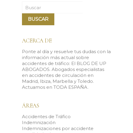
Buscar
ACERCA DE
Ponte al día y resuelve tus dudas con la
información más actual sobre
accidentes de tráfico: El BLOG DE UP
ABOGADOS. Abogados especialistas
en accidentes de circulación en
Madrid, Ibiza, Marbella y Toledo.
Actuamos en TODA ESPAÑA.
ÁREAS
Accidentes de Tráfico
Indemnización
Indemnizaciones por accidente