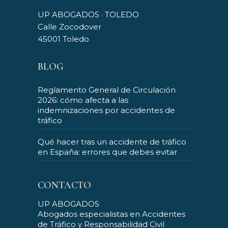
UP ABOGADOS · TOLEDO
Calle Zocodover
45001 Toledo
BLOG
Reglamento General de Circulación
2026: cómo afecta a las
indemnizaciones por accidentes de
tráfico
Qué hacer tras un accidente de tráfico
en España: errores que debes evitar
CONTACTO
UP ABOGADOS
Abogados especialistas en Accidentes
de Tráfico y Responsabilidad Civil