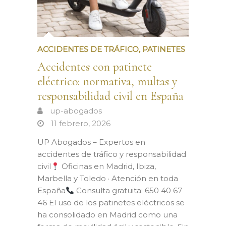
ACCIDENTES DE TRÁFICO
,
PATINETES
Accidentes con patinete
eléctrico: normativa, multas y
responsabilidad civil en España
up-abogados
11 febrero, 2026
UP Abogados – Expertos en
accidentes de tráfico y responsabilidad
civil
Oficinas en Madrid, Ibiza,
Marbella y Toledo · Atención en toda
España
Consulta gratuita: 650 40 67
46 El uso de los patinetes eléctricos se
ha consolidado en Madrid como una