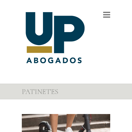
PATINETES