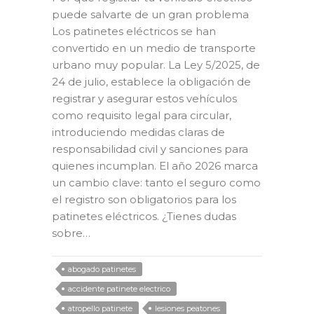
puede salvarte de un gran problema
Los patinetes eléctricos se han
convertido en un medio de transporte
urbano muy popular. La Ley 5/2025, de
24 de julio, establece la obligación de
registrar y asegurar estos vehículos
como requisito legal para circular,
introduciendo medidas claras de
responsabilidad civil y sanciones para
quienes incumplan. El año 2026 marca
un cambio clave: tanto el seguro como
el registro son obligatorios para los
patinetes eléctricos. ¿Tienes dudas
sobre…
abogado patinetes
accidente patinete electrico
atropello patinete
lesiones peatones