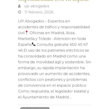
up-abogados
11 febrero, 2026
UP Abogados – Expertos en
accidentes de tráfico y responsabilidad
civil
Oficinas en Madrid, Ibiza,
Marbella y Toledo · Atención en toda
España
Consulta gratuita: 650 40 67
46 El uso de los patinetes eléctricos se
ha consolidado en Madrid como una
forma de movilidad ágil y sostenible. Sin
embargo, su rápida implantación ha
provocado un aumento de accidentes,
conflictos con peatones y problemas
de convivencia en el espacio público.
Como respuesta, el legislador estatal y
el Ayuntamiento de Madrid…