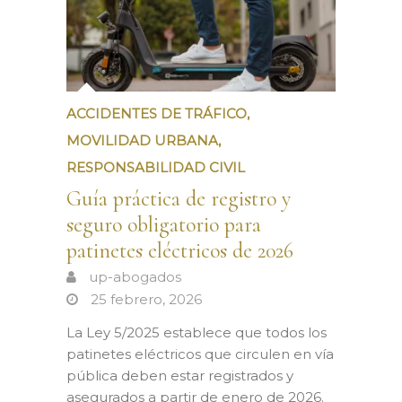
ACCIDENTES DE TRÁFICO
,
MOVILIDAD URBANA
,
RESPONSABILIDAD CIVIL
Guía práctica de registro y
seguro obligatorio para
patinetes eléctricos de 2026
up-abogados
25 febrero, 2026
La Ley 5/2025 establece que todos los
patinetes eléctricos que circulen en vía
pública deben estar registrados y
asegurados a partir de enero de 2026.