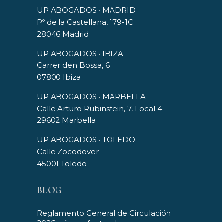
UP ABOGADOS · MADRID
Pº de la Castellana, 179-1C
28046 Madrid
UP ABOGADOS · IBIZA
Carrer den Bossa, 6
07800 Ibiza
UP ABOGADOS · MARBELLA
Calle Arturo Rubinstein, 7, Local 4
29602 Marbella
UP ABOGADOS · TOLEDO
Calle Zocodover
45001 Toledo
BLOG
Reglamento General de Circulación