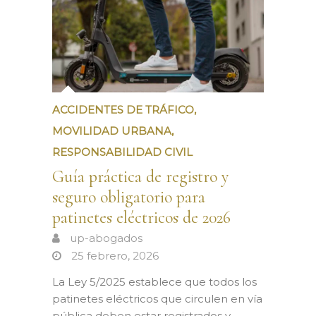
ACCIDENTES DE TRÁFICO
,
MOVILIDAD URBANA
,
RESPONSABILIDAD CIVIL
Guía práctica de registro y
seguro obligatorio para
patinetes eléctricos de 2026
up-abogados
25 febrero, 2026
La Ley 5/2025 establece que todos los
patinetes eléctricos que circulen en vía
pública deben estar registrados y