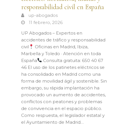
responsabilidad civil en España
up-abogados
11 febrero, 2026
UP Abogados – Expertos en
accidentes de tráfico y responsabilidad
civil
Oficinas en Madrid, Ibiza,
Marbella y Toledo · Atención en toda
España
Consulta gratuita: 650 40 67
46 El uso de los patinetes eléctricos se
ha consolidado en Madrid como una
forma de movilidad ágil y sostenible. Sin
embargo, su rápida implantación ha
provocado un aumento de accidentes,
conflictos con peatones y problemas
de convivencia en el espacio público.
Como respuesta, el legislador estatal y
el Ayuntamiento de Madrid…