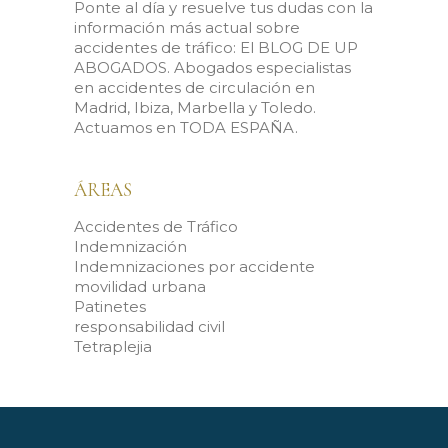
Ponte al día y resuelve tus dudas con la
información más actual sobre
accidentes de tráfico: El BLOG DE UP
ABOGADOS. Abogados especialistas
en accidentes de circulación en
Madrid, Ibiza, Marbella y Toledo.
Actuamos en TODA ESPAÑA.
ÁREAS
Accidentes de Tráfico
Indemnización
Indemnizaciones por accidente
movilidad urbana
Patinetes
responsabilidad civil
Tetraplejia