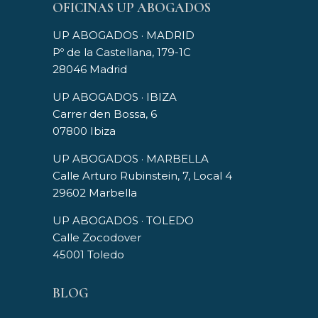
OFICINAS UP ABOGADOS
UP ABOGADOS · MADRID
Pº de la Castellana, 179-1C
28046 Madrid
UP ABOGADOS · IBIZA
Carrer den Bossa, 6
07800 Ibiza
UP ABOGADOS · MARBELLA
Calle Arturo Rubinstein, 7, Local 4
29602 Marbella
UP ABOGADOS · TOLEDO
Calle Zocodover
45001 Toledo
BLOG