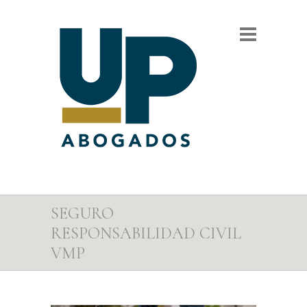
SEGURO
RESPONSABILIDAD CIVIL
VMP