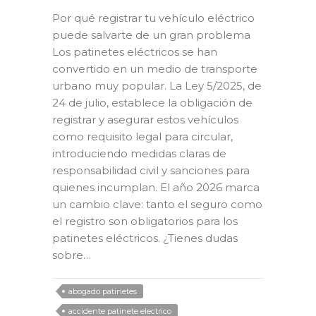
Por qué registrar tu vehículo eléctrico
puede salvarte de un gran problema
Los patinetes eléctricos se han
convertido en un medio de transporte
urbano muy popular. La Ley 5/2025, de
24 de julio, establece la obligación de
registrar y asegurar estos vehículos
como requisito legal para circular,
introduciendo medidas claras de
responsabilidad civil y sanciones para
quienes incumplan. El año 2026 marca
un cambio clave: tanto el seguro como
el registro son obligatorios para los
patinetes eléctricos. ¿Tienes dudas
sobre…
abogado patinetes
accidente patinete electrico