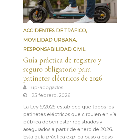
ACCIDENTES DE TRÁFICO
,
MOVILIDAD URBANA
,
RESPONSABILIDAD CIVIL
Guía práctica de registro y
seguro obligatorio para
patinetes eléctricos de 2026
up-abogados
25 febrero, 2026
La Ley 5/2025 establece que todos los
patinetes eléctricos que circulen en vía
pública deben estar registrados y
asegurados a partir de enero de 2026.
Esta guía práctica explica paso a paso