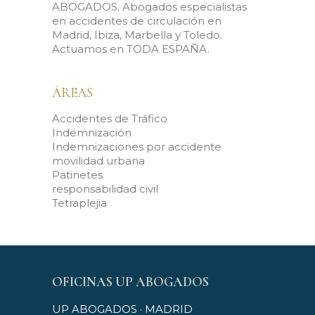
ABOGADOS. Abogados especialistas
en accidentes de circulación en
Madrid, Ibiza, Marbella y Toledo.
Actuamos en TODA ESPAÑA.
ÁREAS
Accidentes de Tráfico
Indemnización
Indemnizaciones por accidente
movilidad urbana
Patinetes
responsabilidad civil
Tetraplejia
OFICINAS UP ABOGADOS
UP ABOGADOS · MADRID