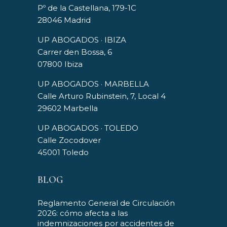
Pº de la Castellana, 179-1C
28046 Madrid
UP ABOGADOS · IBIZA
Carrer den Bossa, 6
07800 Ibiza
UP ABOGADOS · MARBELLA
Calle Arturo Rubinstein, 7, Local 4
29602 Marbella
UP ABOGADOS · TOLEDO
Calle Zocodover
45001 Toledo
BLOG
Reglamento General de Circulación
2026: cómo afecta a las
indemnizaciones por accidentes de