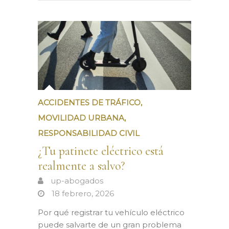
ACCIDENTES DE TRÁFICO
,
MOVILIDAD URBANA
,
RESPONSABILIDAD CIVIL
¿Tu patinete eléctrico está
realmente a salvo?
up-abogados
18 febrero, 2026
Por qué registrar tu vehículo eléctrico
puede salvarte de un gran problema