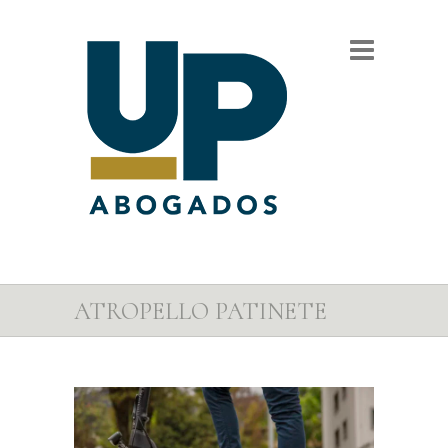
ATROPELLO PATINETE