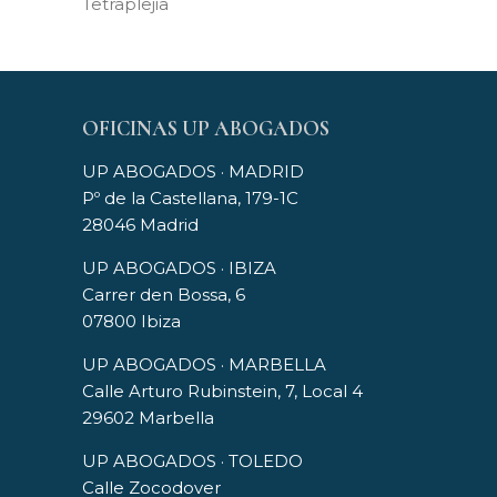
Tetraplejia
OFICINAS UP ABOGADOS
UP ABOGADOS · MADRID
Pº de la Castellana, 179-1C
28046 Madrid
UP ABOGADOS · IBIZA
Carrer den Bossa, 6
07800 Ibiza
UP ABOGADOS · MARBELLA
Calle Arturo Rubinstein, 7, Local 4
29602 Marbella
UP ABOGADOS · TOLEDO
Calle Zocodover