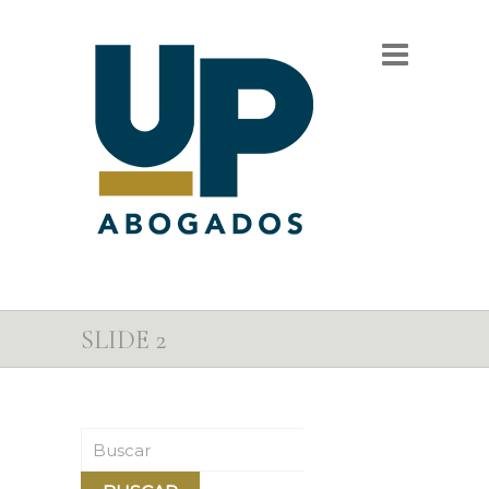
SLIDE 2
Buscar