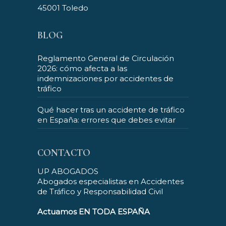
45001 Toledo
BLOG
Reglamento General de Circulación
2026: cómo afecta a las
indemnizaciones por accidentes de
tráfico
Qué hacer tras un accidente de tráfico
en España: errores que debes evitar
CONTACTO
UP ABOGADOS
Abogados especialistas en Accidentes
de Tráfico y Responsabilidad Civil
Actuamos EN TODA ESPAÑA