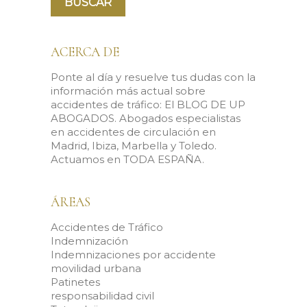
ACERCA DE
Ponte al día y resuelve tus dudas con la
información más actual sobre
accidentes de tráfico: El BLOG DE UP
ABOGADOS. Abogados especialistas
en accidentes de circulación en
Madrid, Ibiza, Marbella y Toledo.
Actuamos en TODA ESPAÑA.
ÁREAS
Accidentes de Tráfico
Indemnización
Indemnizaciones por accidente
movilidad urbana
Patinetes
responsabilidad civil