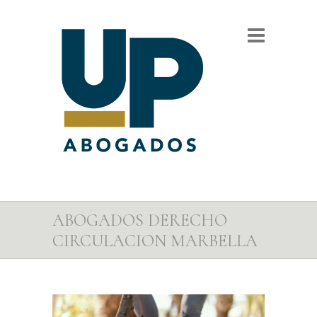
ABOGADOS DERECHO
CIRCULACION MARBELLA