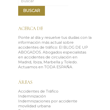
ACERCA DE
Ponte al día y resuelve tus dudas con la
información más actual sobre
accidentes de tráfico: El BLOG DE UP
ABOGADOS. Abogados especialistas
en accidentes de circulación en
Madrid, Ibiza, Marbella y Toledo.
Actuamos en TODA ESPAÑA.
ÁREAS
Accidentes de Tráfico
Indemnización
Indemnizaciones por accidente
movilidad urbana