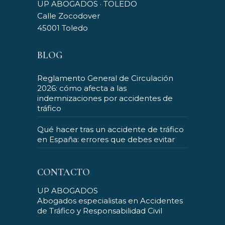
UP ABOGADOS · TOLEDO
Calle Zocodover
45001 Toledo
BLOG
Reglamento General de Circulación
2026: cómo afecta a las
indemnizaciones por accidentes de
tráfico
Qué hacer tras un accidente de tráfico
en España: errores que debes evitar
CONTACTO
UP ABOGADOS
Abogados especialistas en Accidentes
de Tráfico y Responsabilidad Civil