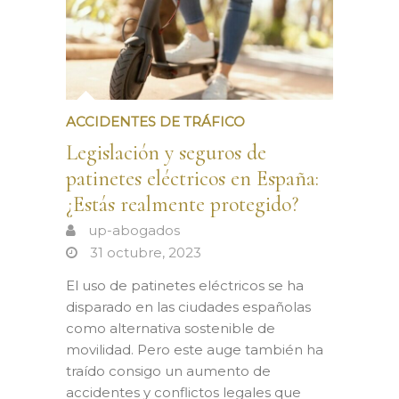
ACCIDENTES DE TRÁFICO
Legislación y seguros de
patinetes eléctricos en España:
¿Estás realmente protegido?
up-abogados
31 octubre, 2023
El uso de patinetes eléctricos se ha
disparado en las ciudades españolas
como alternativa sostenible de
movilidad. Pero este auge también ha
traído consigo un aumento de
accidentes y conflictos legales que