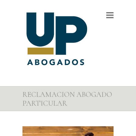
RECLAMACION ABOGADO
PARTICULAR