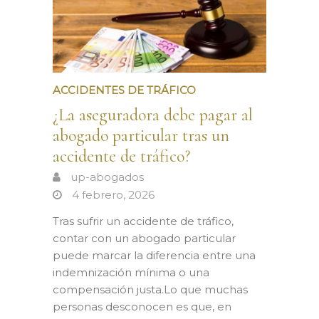
ACCIDENTES DE TRÁFICO
¿La aseguradora debe pagar al
abogado particular tras un
accidente de tráfico?
up-abogados
4 febrero, 2026
Tras sufrir un accidente de tráfico,
contar con un abogado particular
puede marcar la diferencia entre una
indemnización mínima o una
compensación justa.Lo que muchas
personas desconocen es que, en