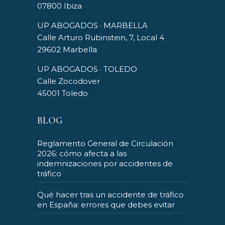
07800 Ibiza
UP ABOGADOS · MARBELLA
Calle Arturo Rubinstein, 7, Local 4
29602 Marbella
UP ABOGADOS · TOLEDO
Calle Zocodover
45001 Toledo
BLOG
Reglamento General de Circulación
2026: cómo afecta a las
indemnizaciones por accidentes de
tráfico
Qué hacer tras un accidente de tráfico
en España: errores que debes evitar