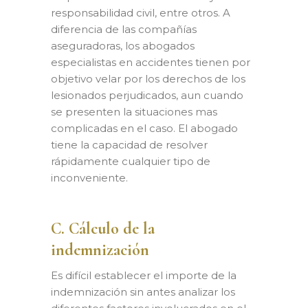
responsabilidad civil, entre otros. A
diferencia de las compañías
aseguradoras, los abogados
especialistas en accidentes tienen por
objetivo velar por los derechos de los
lesionados perjudicados, aun cuando
se presenten la situaciones mas
complicadas en el caso. El abogado
tiene la capacidad de resolver
rápidamente cualquier tipo de
inconveniente.
C. Cálculo de la
indemnización
Es difícil establecer el importe de la
indemnización sin antes analizar los