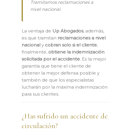
Tramitamos reclamaciones a
nivel nacional.
La ventaja de
Up Abogados
, además,
es que tramitan
reclamaciones a nivel
nacional
y
cobran solo si el cliente
,
finalmente,
obtiene la indemnización
solicitada por el accidente
. Es la mejor
garantía que tiene el cliente de
obtener la mejor defensa posible y
también de que los especialistas
lucharán por la máxima indemnización
para sus clientes.
¿Has sufrido un accidente de
circulación?