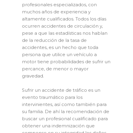
profesionales especializados, con
muchos años de experiencia y
altamente cualificados. Todos los días
ocurren accidentes de circulación y,
pese a que las estadísticas nos hablan
de la reducción de la tasa de
accidentes, es un hecho que toda
persona que utilice un vehículo a
motor tiene probabilidades de sufrir un
percance, de menor o mayor
gravedad.
Sufrir un accidente de tráfico es un
evento traumático para los
intervinientes, así como también para
su familia. De ahí la recomendación de
buscar un profesional cualificado para
obtener una indemnización que
compense en su integridad los daños