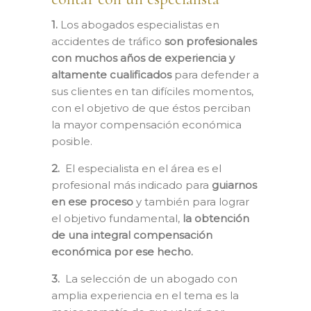
1.
Los abogados especialistas en
accidentes de tráfico
son profesionales
con muchos años de experiencia y
altamente cualificados
para defender a
sus clientes en tan difíciles momentos,
con el objetivo de que éstos perciban
la mayor compensación económica
posible.
2.
El especialista en el área es el
profesional más indicado para
guiarnos
en ese proceso
y también para lograr
el objetivo fundamental,
la obtención
de una integral compensación
económica por ese hecho.
3.
La selección de un abogado con
amplia experiencia en el tema es la