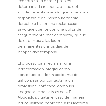
económica, el primer paso es
determinar la responsabilidad del
accidente, entendiendo que la persona
responsable del mismo no tendrá
derecho a hacer una reclamación,
salvo que cuente con una póliza de
aseguramiento más completo, que le
de cobertura a las lesiones
permanentes o a los días de
incapacidad temporal.
El proceso para reclamar una
indemnización integral como
consecuencia de un accidente de
tráfico pasa por contactar a un
profesional calificado, como los
abogados especialistas de
UP
Abogados
, y tratar el caso de manera
individualizada, conforme a los factores