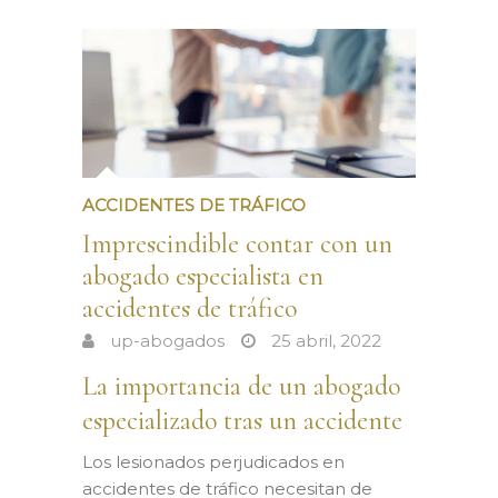
ACCIDENTES DE TRÁFICO
Imprescindible contar con un
abogado especialista en
accidentes de tráfico
up-abogados
25 abril, 2022
La importancia de un abogado
especializado tras un accidente
Los lesionados perjudicados en
accidentes de tráfico necesitan de