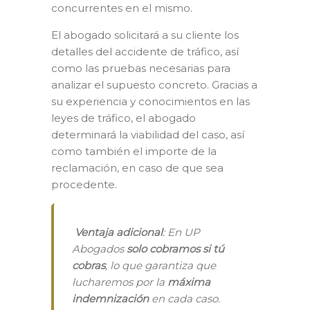
concurrentes en el mismo.
El abogado solicitará a su cliente los
detalles del accidente de tráfico, así
como las pruebas necesarias para
analizar el supuesto concreto. Gracias a
su experiencia y conocimientos en las
leyes de tráfico, el abogado
determinará la viabilidad del caso, así
como también el importe de la
reclamación, en caso de que sea
procedente.
️
Ventaja adicional
: En UP
Abogados
solo cobramos si tú
cobras
, lo que garantiza que
lucharemos por la
máxima
indemnización
en cada caso.