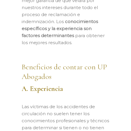
mejor garantía de que velará por
nuestros intereses durante todo el
proceso de reclamación e
indemnización. Los
conocimientos
específicos y la experiencia son
factores determinantes
para obtener
los mejores resultados.
Beneficios de contar con UP
Abogados
A. Experiencia
Las víctimas de los accidentes de
circulación no suelen tener los
conocimientos profesionales y técnicos
para determinar si tienen o no tienen