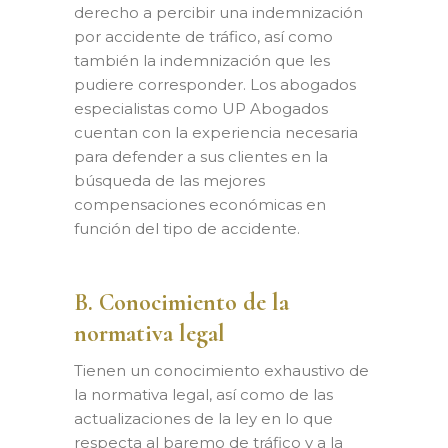
derecho a percibir una indemnización
por accidente de tráfico, así como
también la indemnización que les
pudiere corresponder. Los abogados
especialistas como UP Abogados
cuentan con la experiencia necesaria
para defender a sus clientes en la
búsqueda de las mejores
compensaciones económicas en
función del tipo de accidente.
B. Conocimiento de la
normativa legal
Tienen un conocimiento exhaustivo de
la normativa legal, así como de las
actualizaciones de la ley en lo que
respecta al baremo de tráfico y a la