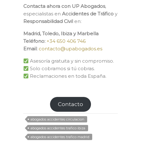
Contacta ahora con UP Abogados
,
especialistas en
Accidentes de Tráfico
y
Responsabilidad Civil
en:
Madrid, Toledo, Ibiza y Marbella
Teléfono:
+34 650 406 746
Email:
contacto@upabogados.es
Asesoría gratuita y sin compromiso.
Solo cobramos si tú cobras.
Reclamaciones en toda España.
Contacto
abogados accidentes circulacion
abogados accidentes trafico ibiza
abogados accidentes trafico madrid