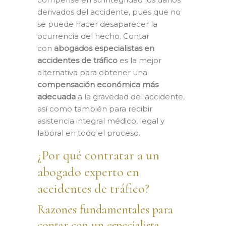
derivados del accidente, pues que no
se puede hacer desaparecer la
ocurrencia del hecho. Contar
con
abogados especialistas en
accidentes de tráfico
es la mejor
alternativa para obtener una
compensación económica más
adecuada
a la gravedad del accidente,
así como también para recibir
asistencia integral médico, legal y
laboral en todo el proceso.
¿Por qué contratar a un
abogado experto en
accidentes de tráfico?
Razones fundamentales para
contar con un especialista