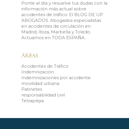
Ponte al día y resuelve tus dudas con la
información más actual sobre
accidentes de tráfico: El BLOG DE UP
ABOGADOS. Abogados especialistas
en accidentes de circulación en
Madrid, Ibiza, Marbella y Toledo.
Actuamos en TODA ESPAÑA.
ÁREAS
Accidentes de Tráfico
Indemnización
Indemnizaciones por accidente
movilidad urbana
Patinetes
responsabilidad civil
Tetraplejia