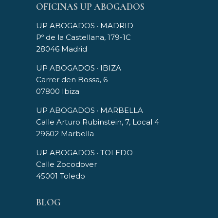
OFICINAS UP ABOGADOS
UP ABOGADOS · MADRID
Pº de la Castellana, 179-1C
28046 Madrid
UP ABOGADOS · IBIZA
Carrer den Bossa, 6
07800 Ibiza
UP ABOGADOS · MARBELLA
Calle Arturo Rubinstein, 7, Local 4
29602 Marbella
UP ABOGADOS · TOLEDO
Calle Zocodover
45001 Toledo
BLOG