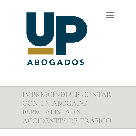
IMPRESCINDIBLE CONTAR
CON UN ABOGADO
ESPECIALISTA EN
ACCIDENTES DE TRÁFICO