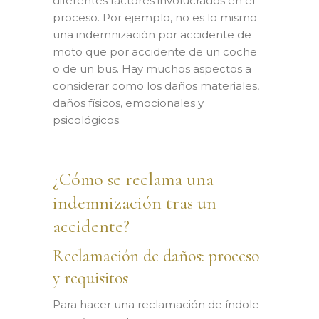
diferentes factores involucrados en el
proceso. Por ejemplo, no es lo mismo
una indemnización por accidente de
moto que por accidente de un coche
o de un bus. Hay muchos aspectos a
considerar como los daños materiales,
daños físicos, emocionales y
psicológicos.
¿Cómo se reclama una
indemnización tras un
accidente?
Reclamación de daños: proceso
y requisitos
Para hacer una reclamación de índole