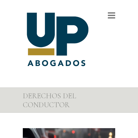
DERECHOS DEL
CONDUCTOR