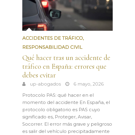
ACCIDENTES DE TRÁFICO
,
RESPONSABILIDAD CIVIL
Qué hacer tras un accidente de
tráfico en España: errores que
debes evitar
up-abogados
6 mayo, 2026
Protocolo PAS: qué hacer en el
momento del accidente En España, el
protocolo obligatorio es PAS cuyo
significado es, Proteger, Avisar,
Socorrer. El error más grave y peligroso
es salir del vehículo precipitadamente