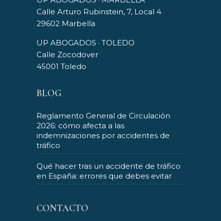
Calle Arturo Rubinstein, 7, Local 4
29602 Marbella
UP ABOGADOS · TOLEDO
Calle Zocodover
45001 Toledo
BLOG
Reglamento General de Circulación
2026: cómo afecta a las
indemnizaciones por accidentes de
tráfico
Qué hacer tras un accidente de tráfico
en España: errores que debes evitar
CONTACTO