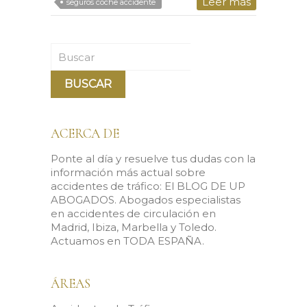
Leer más
seguros coche accidente
Buscar
ACERCA DE
Ponte al día y resuelve tus dudas con la
información más actual sobre
accidentes de tráfico: El BLOG DE UP
ABOGADOS. Abogados especialistas
en accidentes de circulación en
Madrid, Ibiza, Marbella y Toledo.
Actuamos en TODA ESPAÑA.
ÁREAS