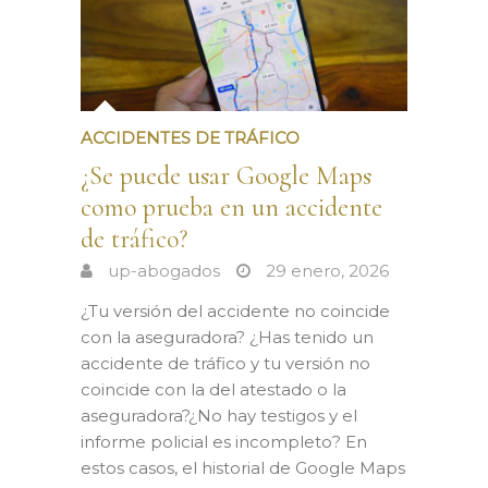
ACCIDENTES DE TRÁFICO
¿Se puede usar Google Maps
como prueba en un accidente
de tráfico?
up-abogados
29 enero, 2026
¿Tu versión del accidente no coincide
con la aseguradora? ¿Has tenido un
accidente de tráfico y tu versión no
coincide con la del atestado o la
aseguradora?¿No hay testigos y el
informe policial es incompleto? En
estos casos, el historial de Google Maps