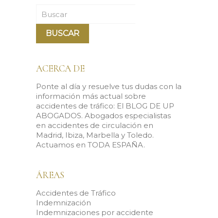
Buscar
ACERCA DE
Ponte al día y resuelve tus dudas con la
información más actual sobre
accidentes de tráfico: El BLOG DE UP
ABOGADOS. Abogados especialistas
en accidentes de circulación en
Madrid, Ibiza, Marbella y Toledo.
Actuamos en TODA ESPAÑA.
ÁREAS
Accidentes de Tráfico
Indemnización
Indemnizaciones por accidente