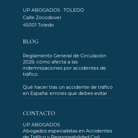
UP ABOGADOS · TOLEDO
Calle Zocodover
45001 Toledo
BLOG
Reglamento General de Circulación
2026: cómo afecta a las
indemnizaciones por accidentes de
tráfico
Qué hacer tras un accidente de tráfico
en España: errores que debes evitar
CONTACTO
UP ABOGADOS
Abogados especialistas en Accidentes
de Tráfico y Responsabilidad Civil