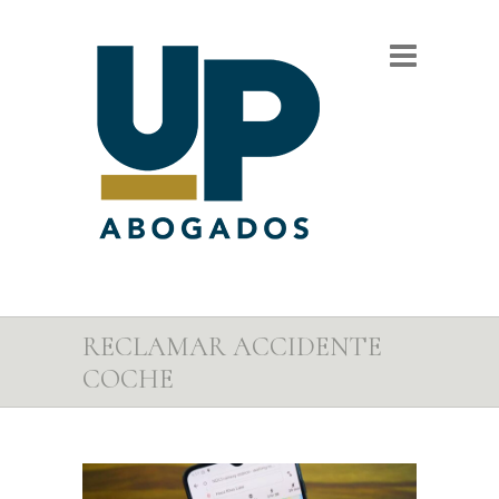
RECLAMAR ACCIDENTE
COCHE